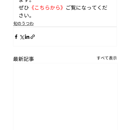
ぜひ
《こちらから》
ご覧
になってくだ
さい。
旬のうつわ
すべて表示
最新記事