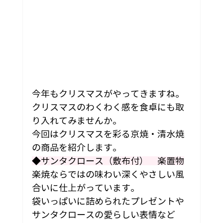
今年もクリスマスがやってきますね。
クリスマスのわくわく感を食卓にも取
り入れてみませんか。
今回はクリスマスを彩る京焼・清水焼
の商品を紹介します。
◆サンタクロース（敷布付）　楽置物
楽焼ならではの味わい深くやさしい風
合いに仕上がっています。
袋いっぱいに詰められたプレゼントや
サンタクロースの愛らしい表情など