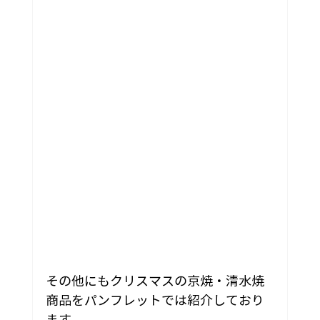
その他にもクリスマスの京焼・清水焼
商品をパンフレットでは紹介しており
ます。