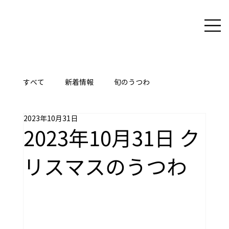
すべて
新着情報
旬のうつわ
2023年10月31日
ここに技あり
2023年10月31日 ク
リスマスのうつわ