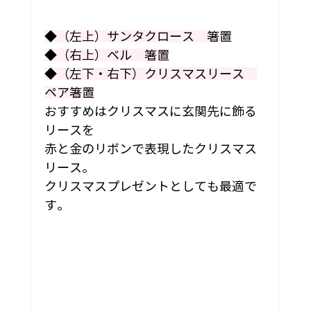
◆（左上）サンタクロース　箸置
◆（右上）ベル　箸置
◆（左下・右下）クリスマスリース　
ペア箸置
おすすめはクリスマスに玄関先に飾る
リースを
赤と金のリボンで表現したクリスマス
リース。
クリスマスプレゼントとしても最適で
す。