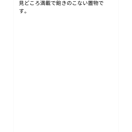
見どころ満載で飽きのこない置物で
す。