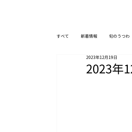
すべて
新着情報
旬のうつわ
2023年12月19日
2023年