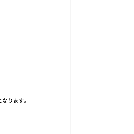
となります。