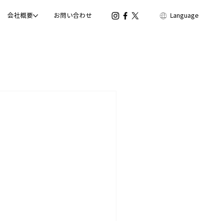
会社概要
お問い合わせ
Language