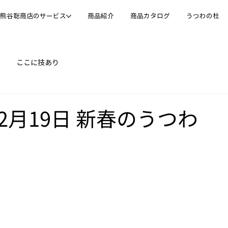
熊谷聡商店のサービス
商品紹介
商品カタログ
うつわの杜
ここに技あり
12月19日 新春のうつわ