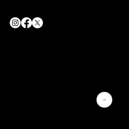
TEL:
075-501-8083
FAX: 075-501-5876
会社情報
会社概要
お問い合わせ
プライバシーポリシー
よくあるご質問