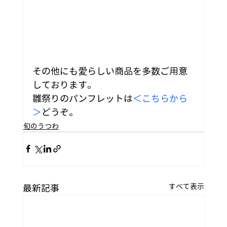
その他にも愛らしい商品を多数ご用意
しております。
雛祭りのパンフレットは
＜こちらから
＞
どうぞ。
旬のうつわ
すべて表示
最新記事