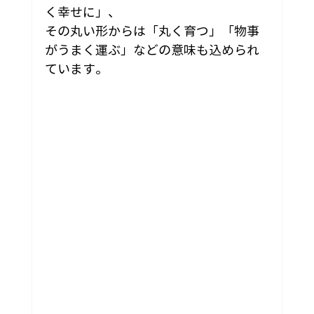
く幸せに」、
その丸い形からは「丸く育つ」「物事
がうまく運ぶ」などの意味も込められ
ています。