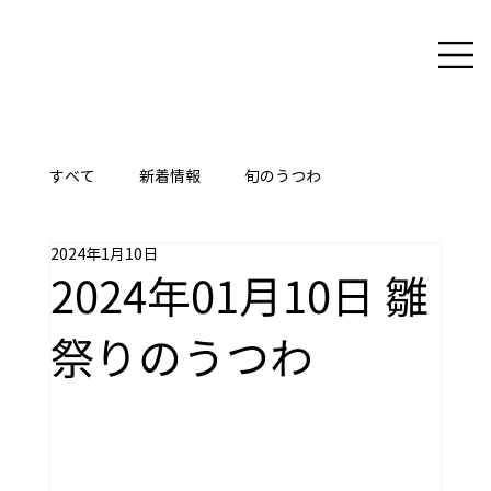
すべて
新着情報
旬のうつわ
2024年1月10日
ここに技あり
2024年01月10日 雛
祭りのうつわ