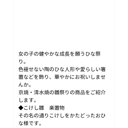
女の子の健やかな成長を願うひな祭
り。
色褪せない陶のひな人形や愛らしい箸
置などを飾り、華やかにお祝いしませ
んか。
京焼・清水焼の雛祭りの商品をご紹介
します。
◆こけし雛　楽置物
その名の通りこけしをかたどったおひ
な様です。