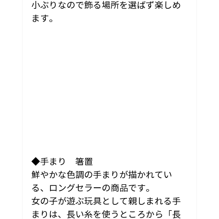
小ぶりなので飾る場所を選ばず楽しめ
ます。
◆手まり　箸置
鮮やかな色調の手まりが描かれてい
る、ロングセラーの商品です。
女の子が遊ぶ玩具として親しまれる手
まりは、長い糸を使うところから「長