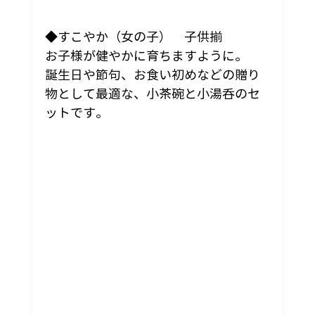
◆すこやか（女の子）　子供揃
お子様が健やかに育ちますように。
誕生日や節句、お食い初めなどの贈り
物として最適な、小茶碗と小湯呑のセ
ットです。