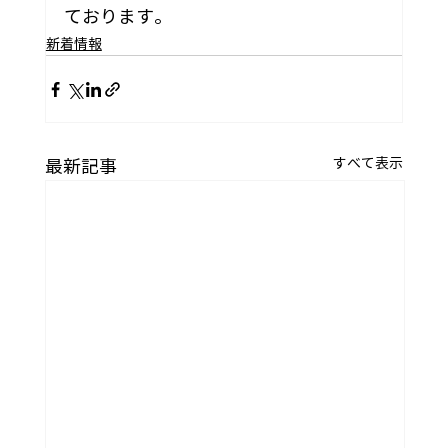
ております。
新着情報
すべて表示
最新記事