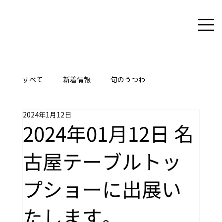
すべて
新着情報
旬のうつわ
2024年1月12日
ここに技あり
2024年01月12日 名
古屋テーブルトッ
プショーに出展い
たします。