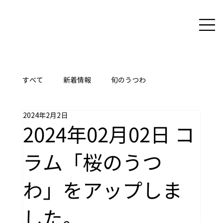
すべて
新着情報
旬のうつわ
2024年2月2日
ここに技あり
2024年02月02日 コ
ラム「桜のうつ
わ」をアップしま
した。