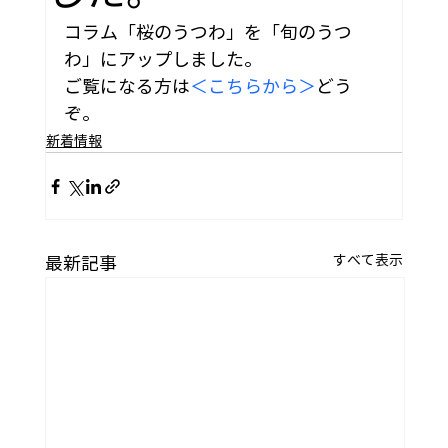
コラム「桜のうつわ」を「旬のうつ
わ」にアップしました。
ご覧になる方は
＜こちらから＞
どう
ぞ。
新着情報
すべて表示
最新記事