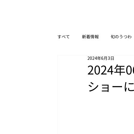
すべて
新着情報
旬のうつわ
2024年6月3日
2024
ショー