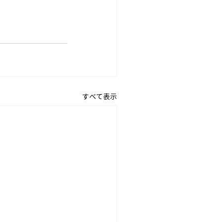
すべて表示