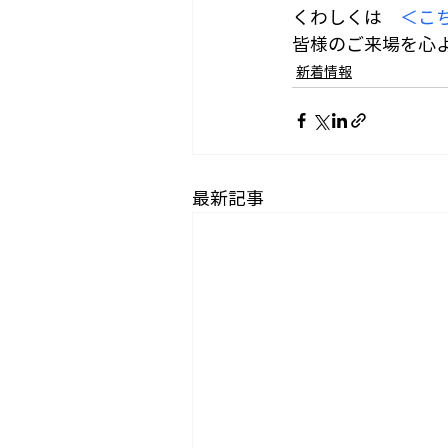
くわしくは　
＜こ
皆様のご来場を心
新着情報
最新記事