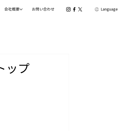
会社概要
お問い合わせ
Language
ルトップ