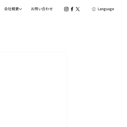
会社概要
お問い合わせ
Language