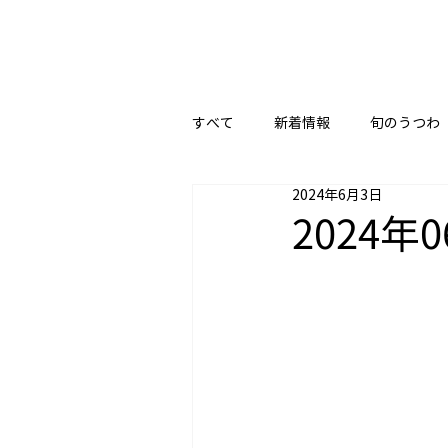
すべて
新着情報
旬のうつわ
2024年6月3日
2024年