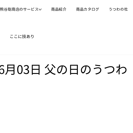
熊谷聡商店のサービス
商品紹介
商品カタログ
うつわの杜
ここに技あり
06月03日 父の日のうつわ