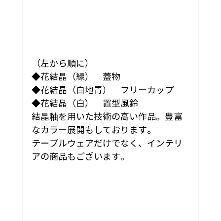
（左から順に）
◆花結晶（緑）　蓋物
◆花結晶（白地青）　フリーカップ
◆花結晶（白）　置型風鈴
結晶釉を用いた技術の高い作品。豊富
なカラー展開もしております。
テーブルウェアだけでなく、インテリ
アの商品もございます。