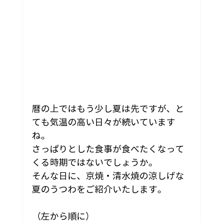
暦の上ではもう少し夏は先ですが、と
ても気温の高い日々が続いています
ね。
さっぱりとした食事が食べたくなって
くる時期ではないでしょうか。
そんな日に、京焼・清水焼の涼しげな
夏のうつわをご紹介いたします。
（左から順に）