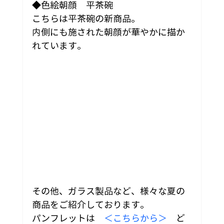
◆色絵朝顔　平茶碗
こちらは平茶碗の新商品。
内側にも施された朝顔が華やかに描か
れています。
その他、ガラス製品など、様々な夏の
商品をご紹介しております。
パンフレットは　
＜こちらから＞
　ど