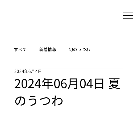
すべて
新着情報
旬のうつわ
2024年6月4日
ここに技あり
2024年06月04日 夏
のうつわ