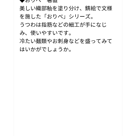
◆おりべ　箸置
美しい織部釉を塗り分け、錆絵で文様
を施した「おりべ」シリーズ。
うつわは指筋などの細工が手になじ
み、使いやすいです。
冷たい麺類やお刺身などを盛ってみて
はいかがでしょうか。