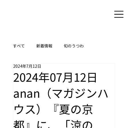
すべて
新着情報
旬のうつわ
2024年7月12日
ここに技あり
2024年07月12日
anan（マガジンハ
ウス）『夏の京
都』に、「涼の