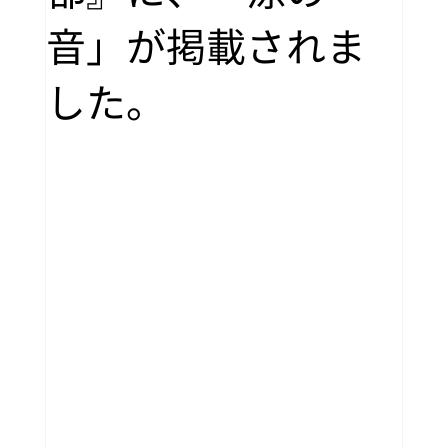
音」が掲載されま
した。