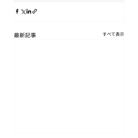
すべて表示
最新記事