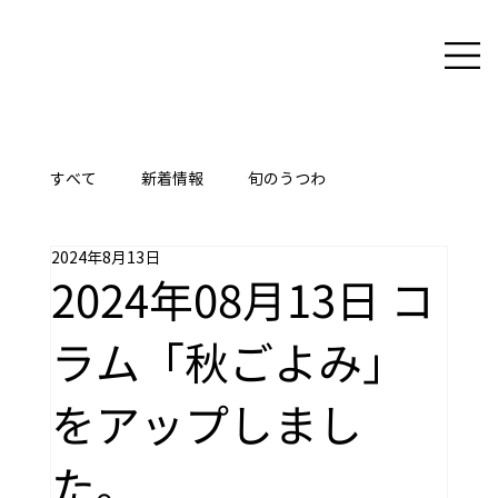
すべて
新着情報
旬のうつわ
2024年8月13日
ここに技あり
2024年08月13日 コ
ラム「秋ごよみ」
をアップしまし
た。