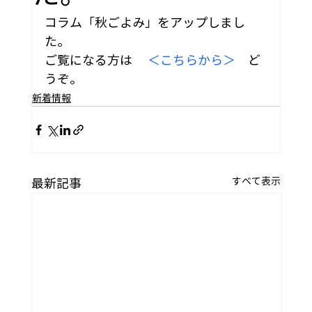
コラム「秋ごよみ」をアップしまし
た。
ご覧になる方は　 
＜こちらから＞
　ど
うぞ。
新着情報
すべて表示
最新記事