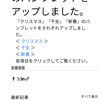
アップしました。
「クリスマス」「干支」「新春」のパ
ンフレットをそれぞれアップしまし
た。
＜ 
クリスマス
 ＞
＜ 
干支
 ＞
＜ 
新春
 ＞
各項目をクリックしてご覧ください。
新着情報
すべて表示
最新記事