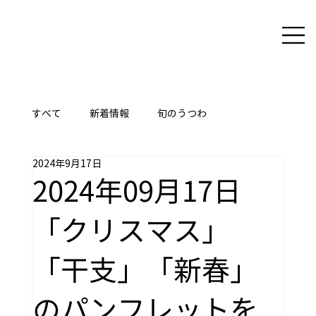
すべて
新着情報
旬のうつわ
2024年9月17日
ここに技あり
2024年09月17日
「クリスマス」
「干支」「新春」
のパンフレットを