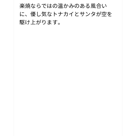
楽焼ならではの温かみのある風合い
に、優し気なトナカイとサンタが空を
駆け上がります。