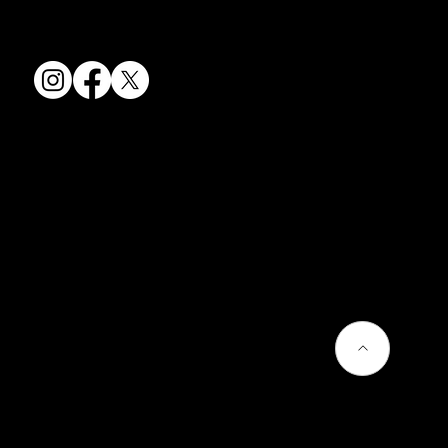
TEL:
075-501-8083
FAX: 075-501-5876
会社情報
会社概要
お問い合わせ
プライバシーポリシー
よくあるご質問