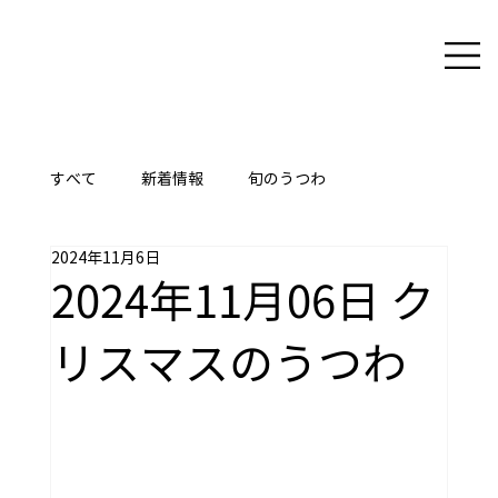
すべて
新着情報
旬のうつわ
2024年11月6日
ここに技あり
2024年11月06日 ク
リスマスのうつわ