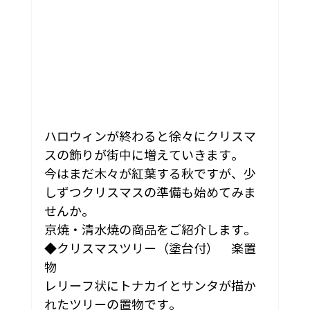
ハロウィンが終わると徐々にクリスマ
スの飾りが街中に増えていきます。
今はまだ木々が紅葉する秋ですが、少
しずつクリスマスの準備も始めてみま
せんか。
京焼・清水焼の商品をご紹介します。
◆クリスマスツリー（塗台付）　楽置
物
レリーフ状にトナカイとサンタが描か
れたツリーの置物です。