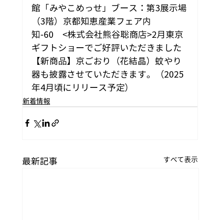
館「みやこめっせ」
ブース：第3展示場
（3階）京都知恵産業フェア内　
知-60　<株式会社熊谷聡商店>
2月東京
ギフトショーでご好評いただきました
【新商品】京ごおり（花結晶）蚊やり
器も披露させていただきます。（2025
年4月頃にリリース予定）
新着情報
すべて表示
最新記事