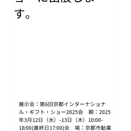
す。
展示会：第6回京都インターナショナ
ル・ギフト・ショー2025
会　期：2025
年3月12日（水）-13日（木）10:00-
18:00(最終日17:00)
会　場：京都市勧業