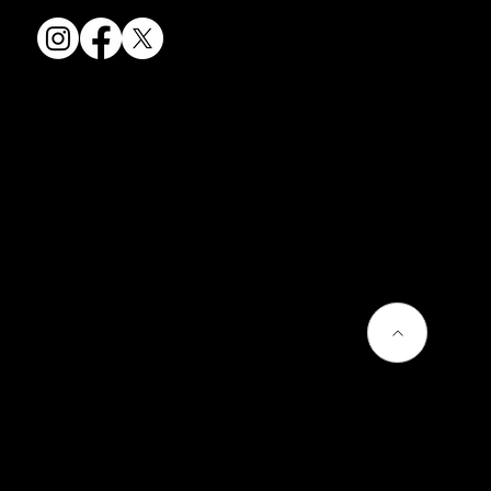
会社情報
会社概要
お問い合わせ
プライバシーポリシー
よくあるご質問
熊谷聡商店のサービス