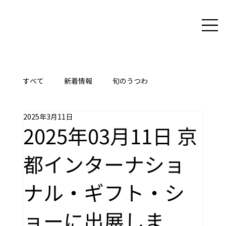
すべて
新着情報
旬のうつわ
2025年3月11日
ここに技あり
2025年03月11日 京
都インターナショ
ナル・ギフト・シ
ョーに出展しま