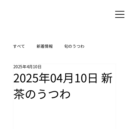
すべて
新着情報
旬のうつわ
2025年4月10日
ここに技あり
2025年04月10日 新
茶のうつわ