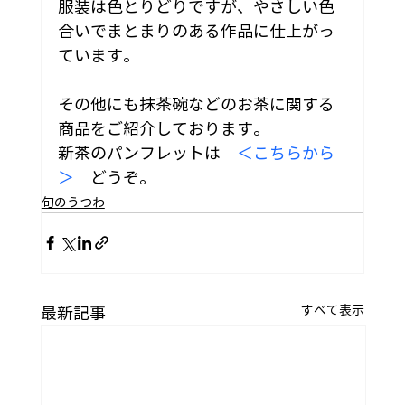
服装は色とりどりですが、やさしい色
合いでまとまりのある作品に仕上がっ
ています。
その他にも抹茶碗などのお茶に関する
商品をご紹介しております。
新茶のパンフレットは　
＜こちらから
＞
　どうぞ。
旬のうつわ
すべて表示
最新記事