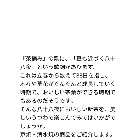
『茶摘み』の歌に、「夏も近づく八十
八夜」という歌詞があります。
これは立春から数えて88日を指し、
木々や草花がぐんぐんと成長していく
時期で、おいしい茶葉ができる時期で
もあるのだそうです。
そんな八十八夜においしい新茶を、美
しいうつわで楽しんでみてはいかがで
しょうか。
京焼・清水焼の商品をご紹介します。