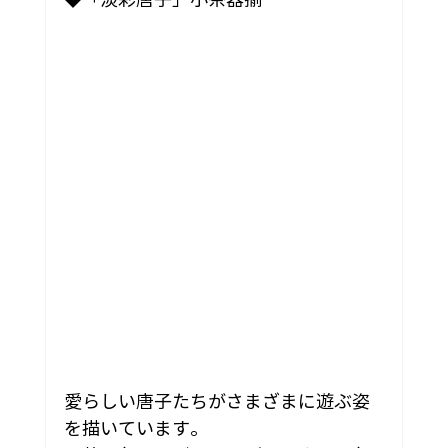
愛らしい唐子たちがさまざまに遊ぶ姿
を描いています。