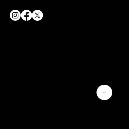
会社情報
会社概要
お問い合わせ
プライバシーポリシー
よくあるご質問
熊谷聡商店のサービス