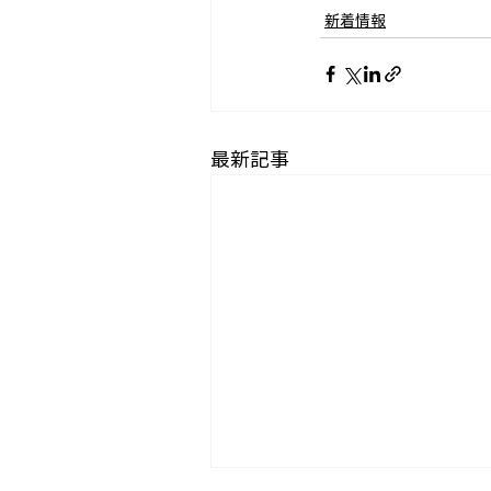
新着情報
最新記事