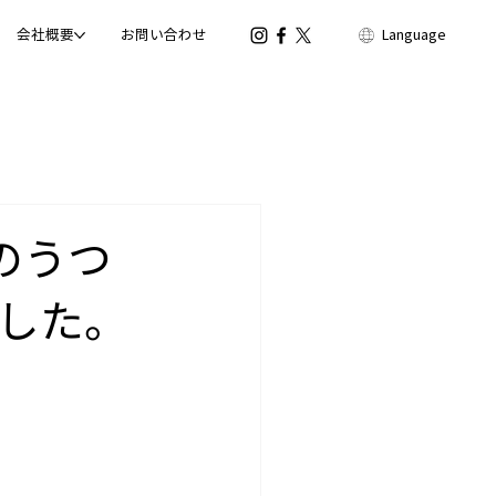
会社概要
お問い合わせ
Language
日のうつ
した。