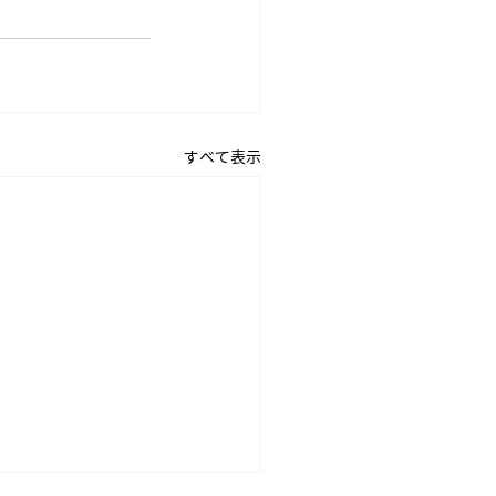
すべて表示