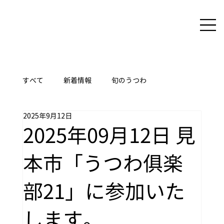
すべて
新着情報
旬のうつわ
2025年9月12日
ここに技あり
2025年09月12日 見
本市「うつわ俱楽
部21」に参加いた
します。