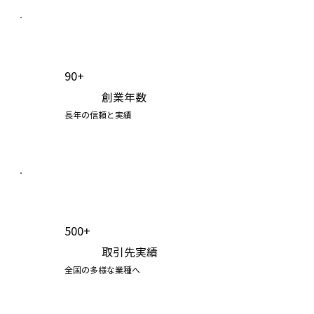
90+
創業年数
長年の信頼と実績
500+
取引先実績
全国の多様な業種へ