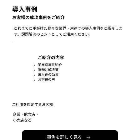
導入事例
お客様の成功事例をご紹介
これまでに手がけた様々な業界・用途での導入事例をご紹介しま
す。課題解決のヒントとしてご活用ください。
ご紹介の内容
業界別事例紹介
課題と解決策
導入後の効果
お客様の声
ご利用を想定するお客様
企業・飲食店・
小売店など
事例を詳しく見る