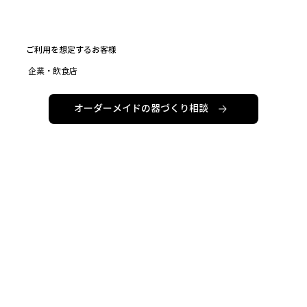
ご利用を想定するお客様
企業・飲食店
オーダーメイドの器づくり相談