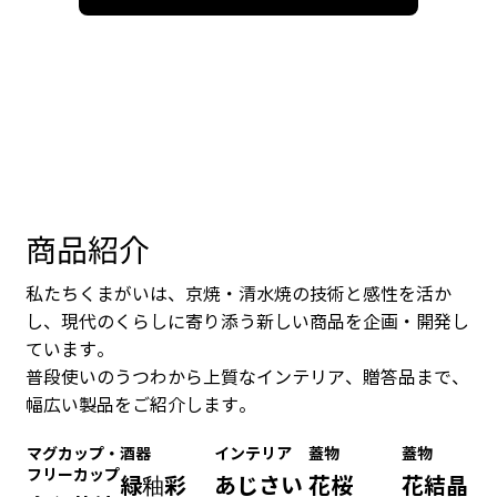
商品紹介
私たちくまがいは、京焼・清水焼の技術と感性を活か
し、現代のくらしに寄り添う新しい商品を企画・開発し
ています。
普段使いのうつわから上質なインテリア、贈答品まで、
幅広い製品をご紹介します。
マグカップ・
酒器
インテリア
蓋物
蓋物
フリーカップ
緑釉彩
あじさい
花桜
花結晶