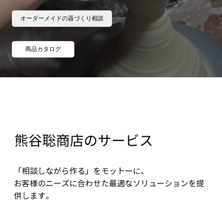
オーダーメイドの器づくり相談
商品カタログ
熊谷聡商店のサービス
「相談しながら作る」をモットーに、
お客様のニーズに合わせた最適なソリューションを提
供します。