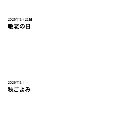
2026年9月21日
敬老の日
2026年9月～
秋ごよみ