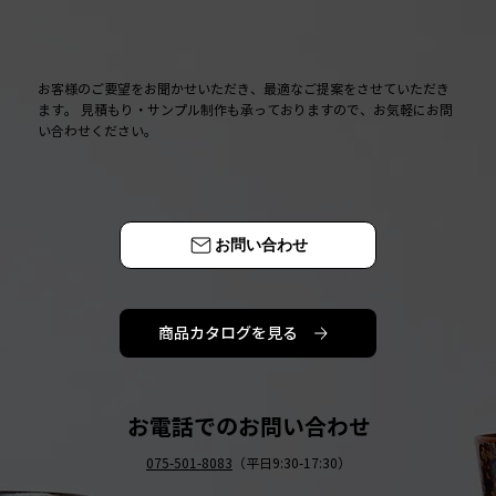
お客様のご要望をお聞かせいただき、最適なご提案をさせていただき
ます。 見積もり・サンプル制作も承っておりますので、お気軽にお問
い合わせください。
お問い合わせ
商品カタログを見る
お電話でのお問い合わせ
075-501-8083
（平日9:30-17:30）