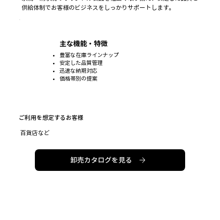
供給体制でお客様のビジネスをしっかりサポートします。
主な機能・特徴
豊富な在庫ラインナップ
安定した品質管理
迅速な納期対応
価格帯別の提案
ご利用を想定するお客様
​百貨店など
卸売カタログを見る