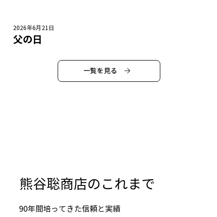
2026年6月21日
父の日
一覧を見る
​熊谷聡商店のこれまで
90年間培ってきた信頼と実績