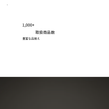
1,000+
取扱商品数
豊富な品揃え