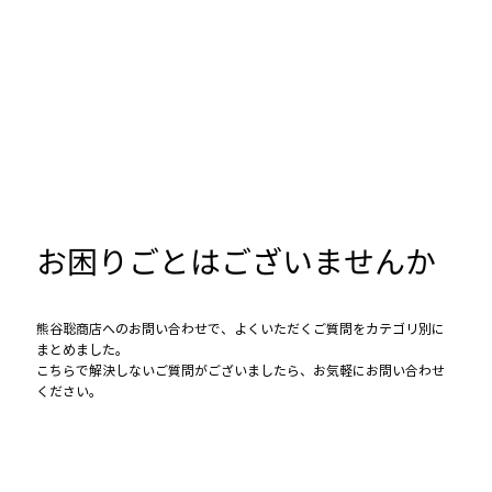
お困りごとはございませんか
熊谷聡商店へのお問い合わせで、よくいただくご質問をカテゴリ別に
まとめました。
こちらで解決しないご質問がございましたら、お気軽にお問い合わせ
ください。