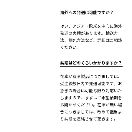
海外への発送は可能ですか？
はい、アジア・欧米を中心に海外
発送の実績があります。輸送方
法、梱包方法など、詳細はご相談
ください。
納期はどのくらいかかりますか？
在庫が有る製品につきましては、
受注後数日内で発送可能です。お
急ぎの場合は可能な限り対応いた
しますので、まずはご希望納期を
お聞かせください。在庫が無い場
合につきましては、改めて担当よ
り納期を連絡させて頂きます。