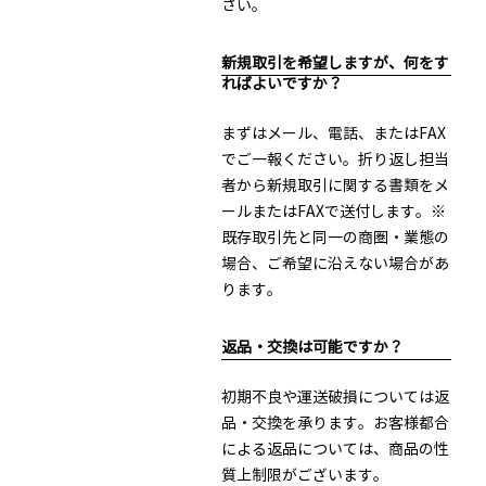
さい。
新規取引を希望しますが、何をす
ればよいですか？
まずはメール、電話、またはFAX
でご一報ください。折り返し担当
者から新規取引に関する書類をメ
ールまたはFAXで送付します。※
既存取引先と同一の商圏・業態の
場合、ご希望に沿えない場合があ
ります。
返品・交換は可能ですか？
初期不良や運送破損については返
品・交換を承ります。お客様都合
による返品については、商品の性
質上制限がございます。