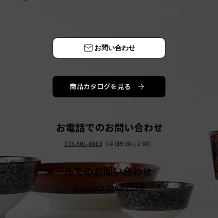
お問い合わせ
商品カタログを見る
お電話でのお問い合わせ
075-501-8083
（平日9:30-17:30）
メールでのお問い合わせ
info@kyoto-kumagai.co.jp