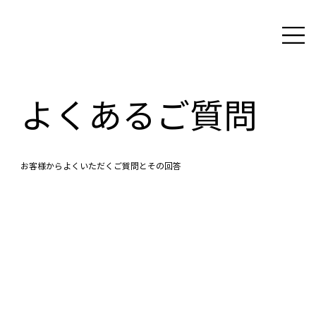
よくあるご質問
お客様からよくいただくご質問とその回答