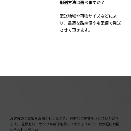
配送方法は選べますか？
配送地域や荷物サイズなどによ
り、最適な路線便や宅配便で発送
させて頂きます。
お客様のご要望をお聞かせいただき、最適なご提案をさせていただき
ます。 見積もり・サンプル制作も承っておりますので、お気軽にお問
い合わせください。