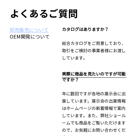
よくあるご質問
カタログはありますか？
卸売販売について
OEM開発について
総合カタログをご用意しており、
取引をご検討の事業者様にお渡し
しています。
実際に商品を見たいのですが可能
ですか？
年に数回ですが各地の展示会に出
展しています。展示会の出展情報
はホームページの新着情報で案内
しています。また、弊社ショール
ームでも商品をご覧いただけます
ので、お気軽にお問い合わせくだ