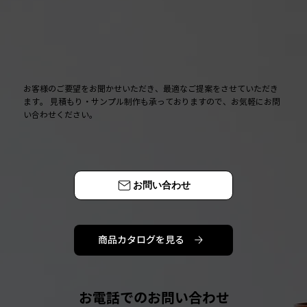
お客様のご要望をお聞かせいただき、最適なご提案をさせていただき
ます。 見積もり・サンプル制作も承っておりますので、お気軽にお問
い合わせください。
お問い合わせ
商品カタログを見る
お電話でのお問い合わせ