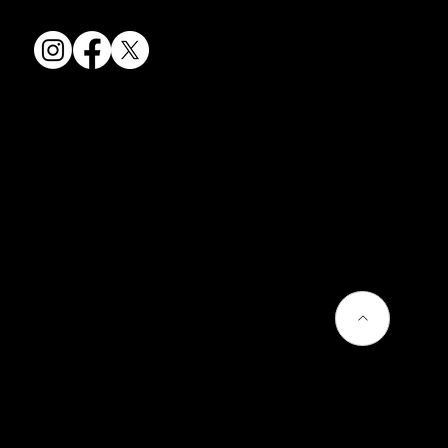
会社情報
会社概要
お問い合わせ
プライバシーポリシー
よくあるご質問
熊谷聡商店のサービス