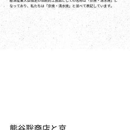
経済産業大臣指定の伝統的工芸品としての名称は「京焼・清水焼」と
なっており、私たちは「京焼・清水焼」と並べて表記しています。
熊谷聡商店と京