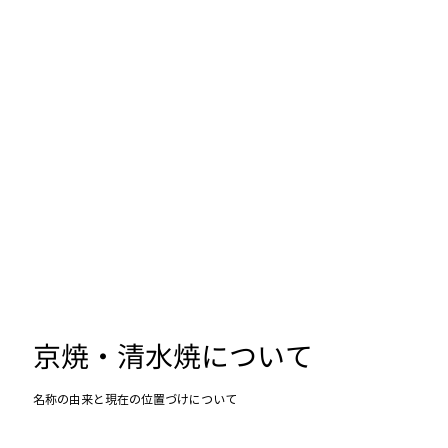
京焼・清水焼について
名称の由来と現在の位置づけについて