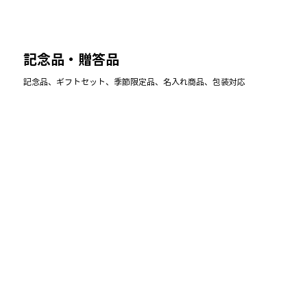
記念品・贈答品
記念品、ギフトセット、季節限定品、名入れ商品、包装対応