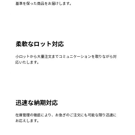
基準を保った商品をお届けします。
柔軟なロット対応
小ロットから大量注文までコミュニケーションを取りながら対
応いたします。
迅速な納期対応
在庫管理の徹底により、お急ぎのご注文にも可能な限り迅速に
お応えします。