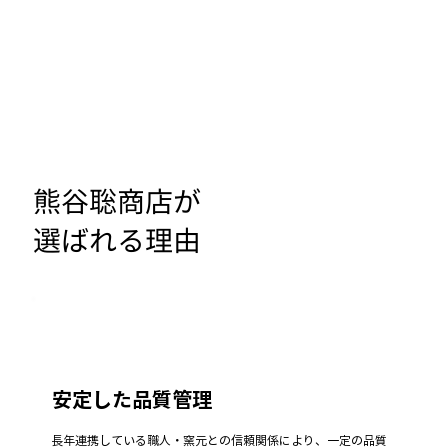
熊谷聡商店が
選ばれる理由
安定した品質管理
長年連携している職人・窯元との信頼関係により、一定の品質