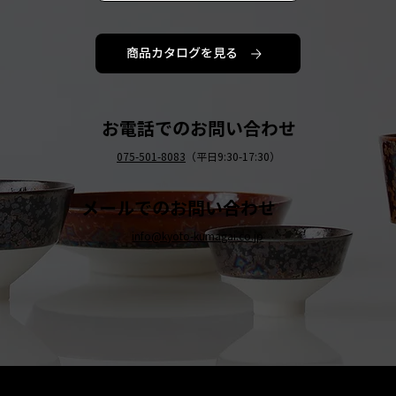
商品カタログを見る
お電話でのお問い合わせ
075-501-8083
（平日9:30-17:30）
メールでのお問い合わせ
info@kyoto-kumagai.co.jp