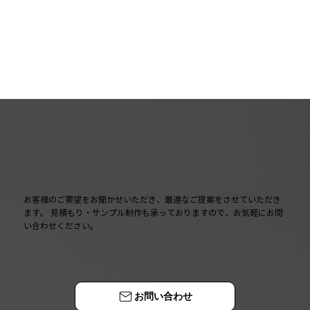
お客様のご要望をお聞かせいただき、最適なご提案をさせていただき
ます。 見積もり・サンプル制作も承っておりますので、お気軽にお問
い合わせください。
お問い合わせ