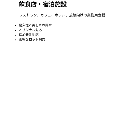
飲食店・宿泊施設
レストラン、カフェ、ホテル、旅館向けの業務用食器
耐久性と美しさの両立
オリジナル対応
追加発注対応
柔軟なロット対応