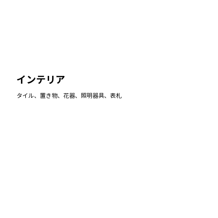
インテリア
タイル、
​置き物、
花器、照明器具、表札