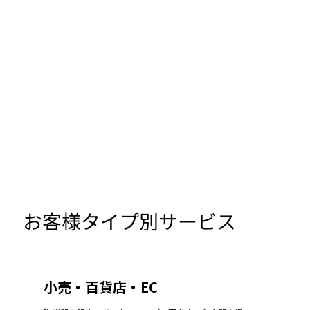
お客様タイプ別サービス
小売・百貨店・EC