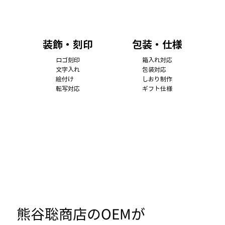
装飾・刻印
包装・仕様
ロゴ刻印
箱入れ対応
文字入れ
包装対応
絵付け
しおり制作
転写対応
ギフト仕様
熊谷聡商店のOEMが