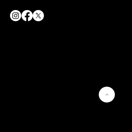
会社情報
会社概要
お問い合わせ
プライバシーポリシー
よくあるご質問
熊谷聡商店のサービス