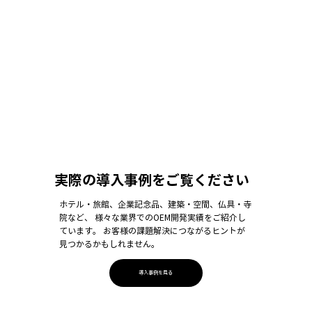
実際の導入事例をご覧ください
ホテル・旅館、企業記念品、建築・空間、仏具・寺
院など、 様々な業界でのOEM開発実績をご紹介し
ています。 お客様の課題解決につながるヒントが
見つかるかもしれません。
導入事例を見る