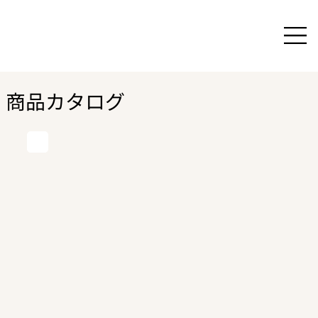
商品カタログ