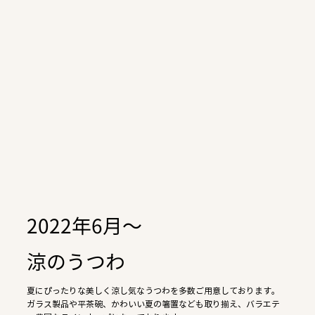
2022年6月～
涼のうつわ
夏にぴったりな美しく涼し気なうつわを多数ご用意しております。
ガラス製品や平茶碗、かわいい夏の箸置なども取り揃え、バラエテ