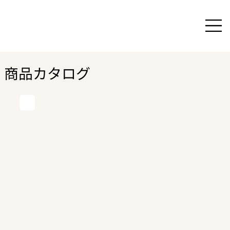
商品カタログ