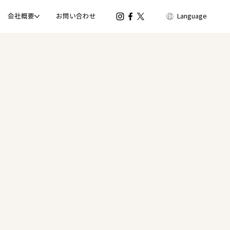
会社概要
お問い合わせ
Language