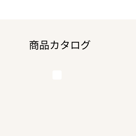
商品カタログ