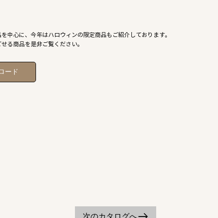
品を中心に、今年はハロウィンの限定商品もご紹介しております。
ごせる商品を是非ご覧ください。
ロード
次のカタログへ