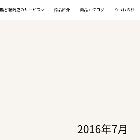
熊谷聡商店のサービス
商品紹介
商品カタログ
うつわの杜
2016年7月