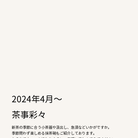
2024年4月～
茶事彩々
新茶の季節に合う小茶器や汲出し、急須などいかがですか。
季節問わず楽しめる抹茶碗もご紹介しております。