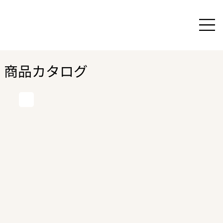
商品カタログ