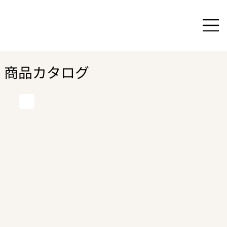
商品カタログ