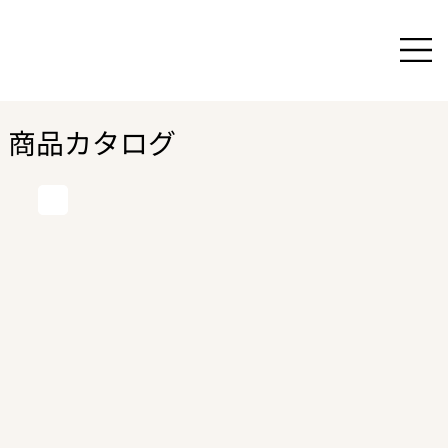
商品カタログ