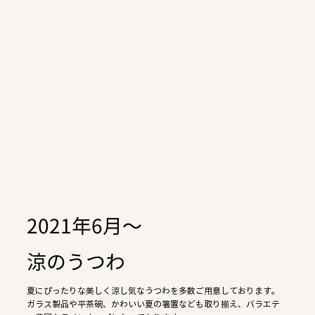
2021年6月～
涼のうつわ
夏にぴったりな美しく涼し気なうつわを多数ご用意しております。
ガラス製品や平茶碗、かわいい夏の箸置なども取り揃え、バラエテ