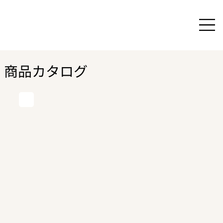
商品カタログ