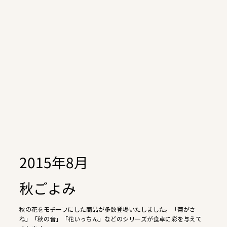
2015年8月
秋ごよみ
秋の花をモチーフにした商品が多数登場いたしました。「菊がさ
ね」「秋の音」「花いっちん」などのシリーズが食卓に彩を与えて