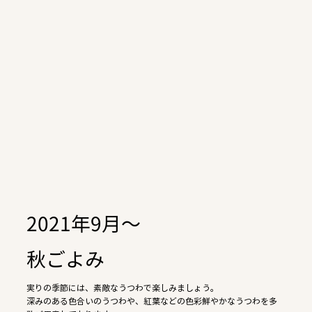
2021年9月〜
秋ごよみ
実りの季節には、素敵なうつわで楽しみましょう。
深みのある色合いのうつわや、紅葉などの色彩鮮やかなうつわを多