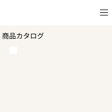
商品カタログ