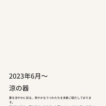
2023年6月～
涼の器
夏を涼やかに彩る、爽やかなうつわたちを多数ご紹介しておりま
す。