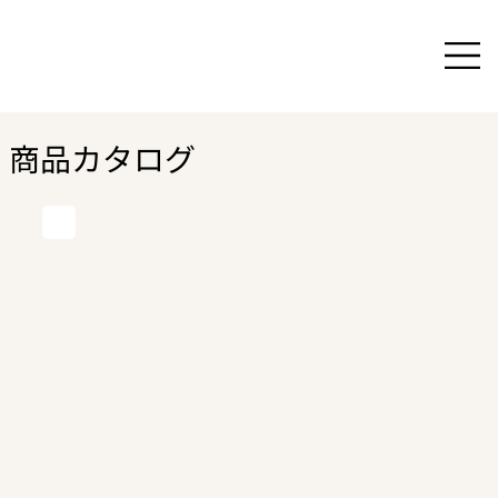
商品カタログ