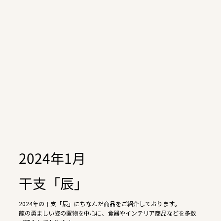
2024年1月
干支「辰」
2024年の干支「辰」にちなんだ商品をご紹介しております。
龍の勇ましい姿の置物を中心に、食器やインテリア商品などを多数