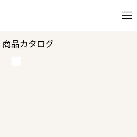
商品カタログ