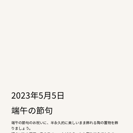
2023年5月5日
端午の節句
端午の節句のお祝いに、半永久的に美しいまま飾れる陶の置物を飾
りましょう。