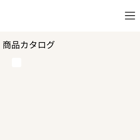
商品カタログ