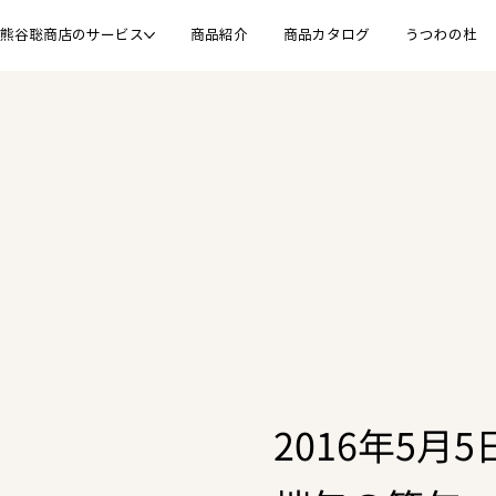
熊谷聡商店のサービス
商品紹介
商品カタログ
うつわの杜
2016年5月5