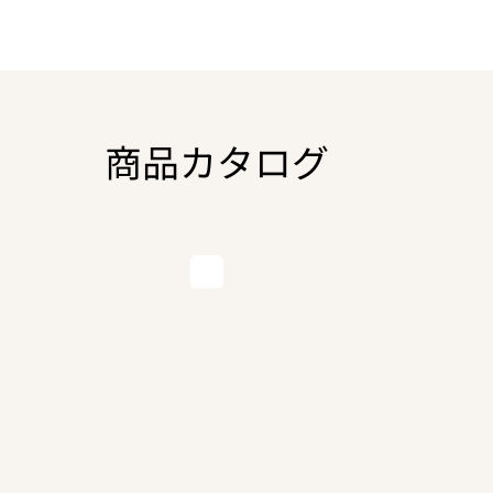
商品カタログ