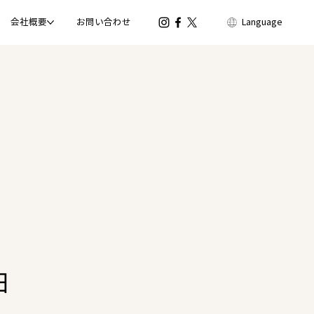
会社概要
お問い合わせ
Language
日