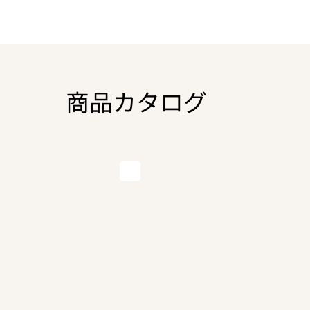
商品カタログ