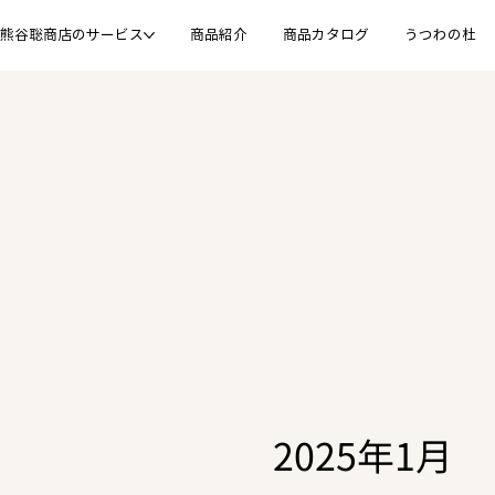
熊谷聡商店のサービス
商品紹介
商品カタログ
うつわの杜
2025年1月