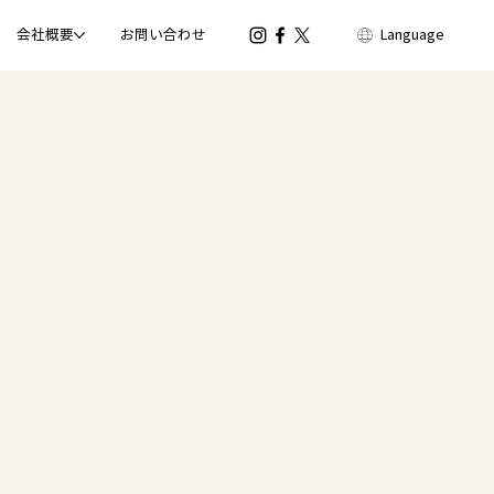
会社概要
お問い合わせ
Language