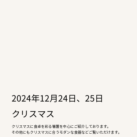
2024年12月24日、25日
クリスマス
クリスマスに食卓を彩る箸置を中心にご紹介しております。
その他にもクリスマスに合うモダンな食器などご覧いただけます。