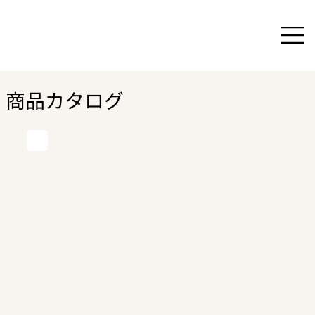
商品カタログ