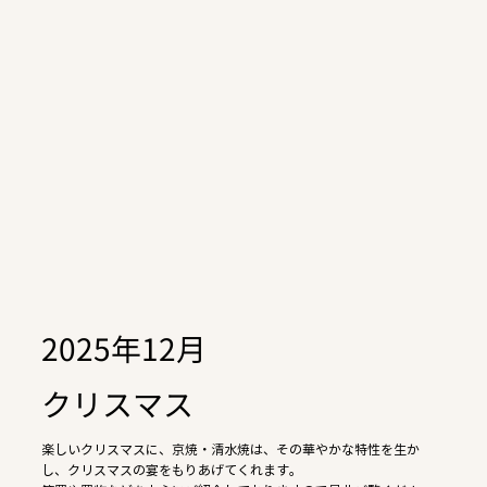
2025年12月
クリスマス
楽しいクリスマスに、京焼・清水焼は、その華やかな特性を生か
し、クリスマスの宴をもりあげてくれます。