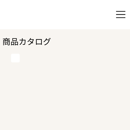
商品カタログ