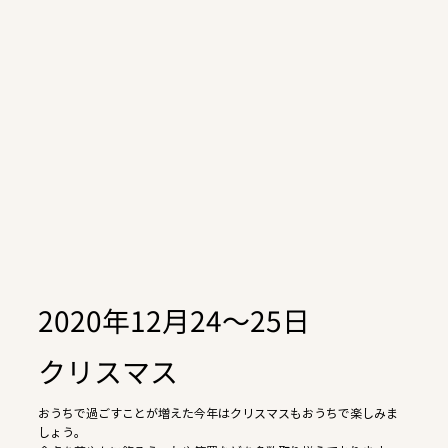
2020年12月24～25日
クリスマス
おうちで過ごすことが増えた今年はクリスマスもおうちで楽しみま
しょう。