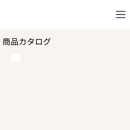
商品カタログ