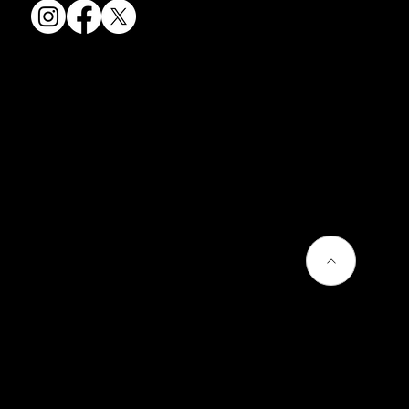
会社情報
会社概要
お問い合わせ
プライバシーポリシー
よくあるご質問
熊谷聡商店のサービス