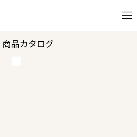
商品カタログ