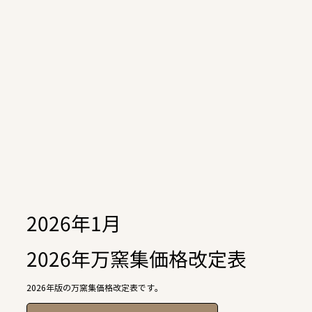
2026年1月
2026年万窯集価格改定表
2026年版の万窯集価格改定表です。