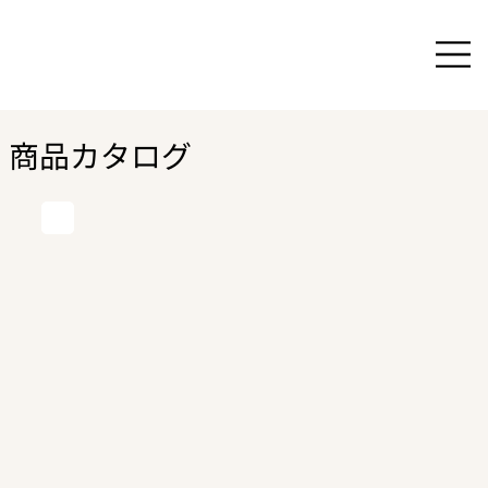
商品カタログ