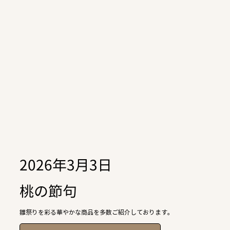
2026年3月3日
桃の節句
雛祭りを彩る華やかな商品を多数ご紹介しております。