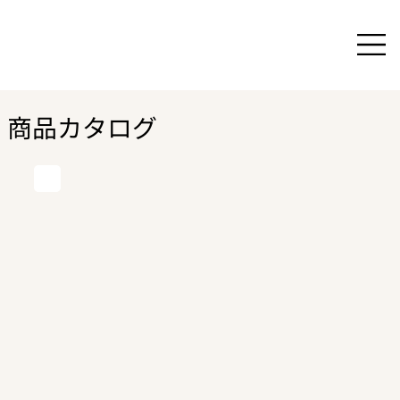
商品カタログ