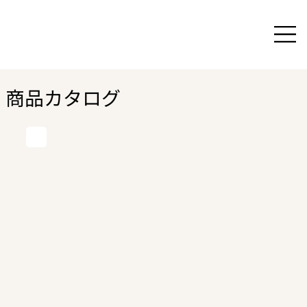
商品カタログ