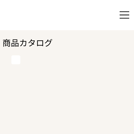
商品カタログ