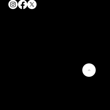
会社情報
会社概要
お問い合わせ
プライバシーポリシー
よくあるご質問
熊谷聡商店のサービス