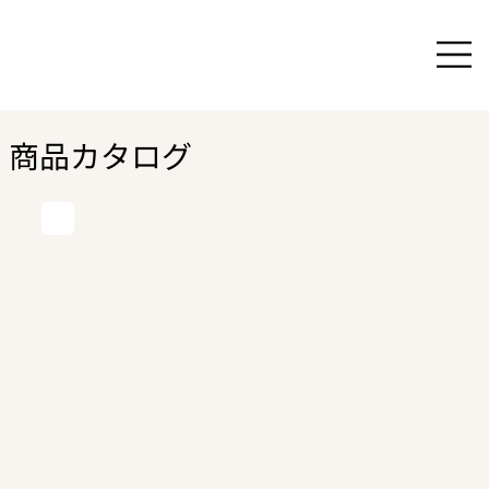
商品カタログ