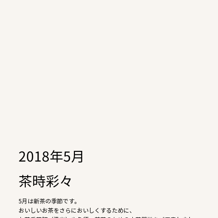
2018年5月
茶時彩々
5月は新茶の季節です。
おいしいお茶をさらにおいしくするために、