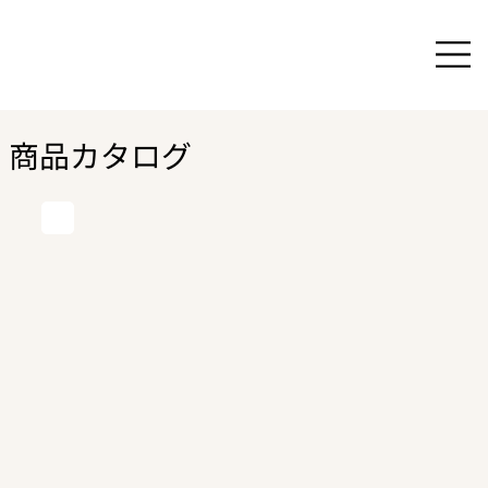
商品カタログ