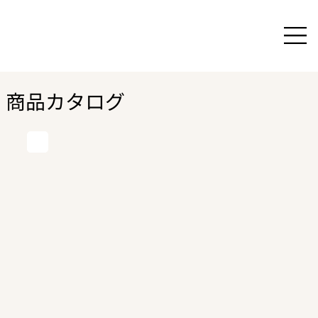
商品カタログ