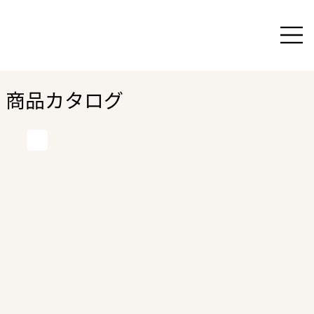
商品カタログ