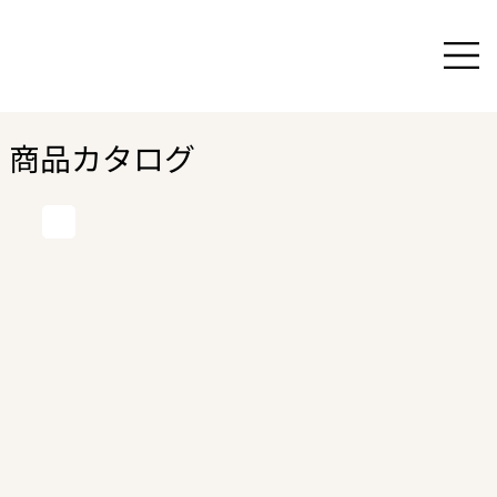
商品カタログ