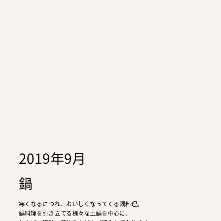
2019年9月
鍋
寒くなるにつれ、おいしくなってくる鍋料理。
鍋料理を引き立てる様々な土鍋を中心に、