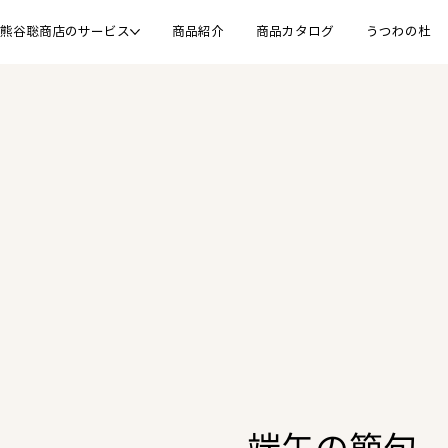
熊谷聡商店のサービス
商品紹介
商品カタログ
うつわの杜