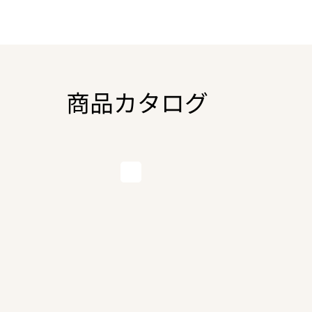
商品カタログ