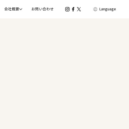
会社概要
お問い合わせ
Language