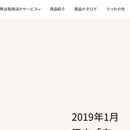
熊谷聡商店のサービス
商品紹介
商品カタログ
うつわの杜
2019年1月