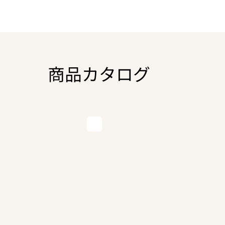
商品カタログ