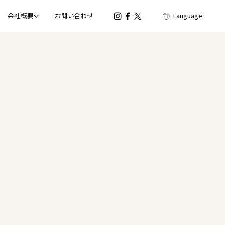
会社概要
お問い合わせ
Language