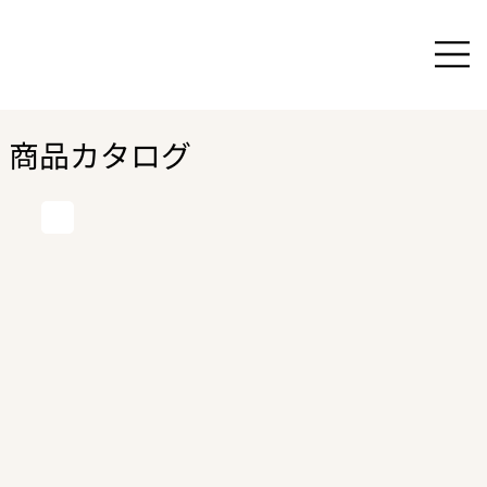
商品カタログ