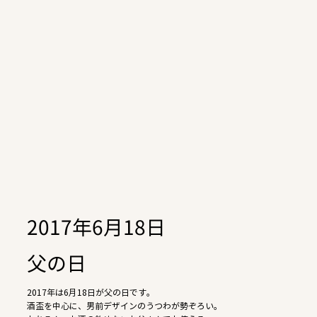
2017年6月18日
父の日
2017年は6月18日が父の日です。
酒盃を中心に、男前デザインのうつわが勢ぞろい。